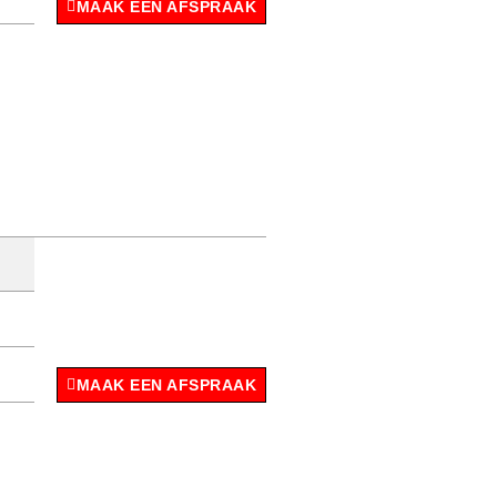
MAAK EEN AFSPRAAK
MAAK EEN AFSPRAAK