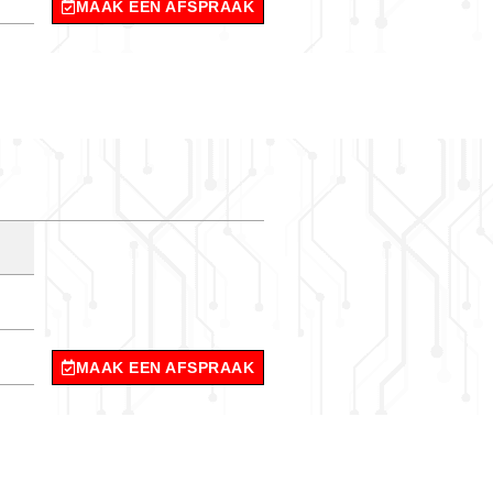
MAAK EEN AFSPRAAK
MAAK EEN AFSPRAAK