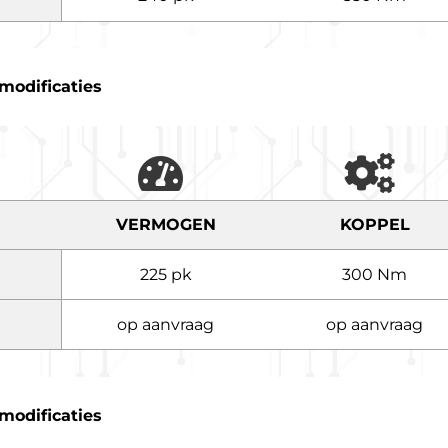
modificaties
VERMOGEN
KOPPEL
225 pk
300 Nm
op aanvraag
op aanvraag
modificaties