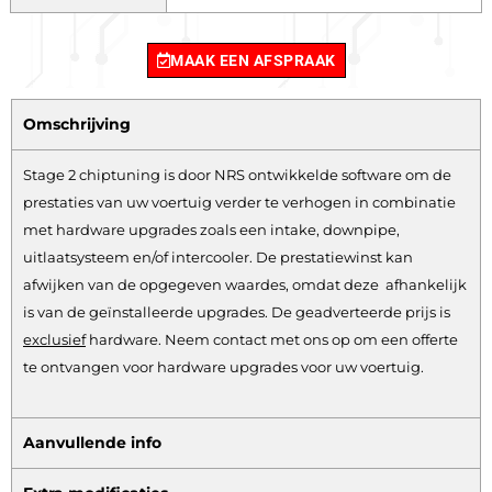
MAAK EEN AFSPRAAK
Omschrijving
Stage 2 chiptuning is door NRS ontwikkelde software om de
prestaties van uw voertuig verder te verhogen in combinatie
met hardware upgrades zoals een intake, downpipe,
uitlaatsysteem en/of intercooler. De prestatiewinst kan
afwijken van de opgegeven waardes, omdat deze afhankelijk
is van de geïnstalleerde upgrades. De geadverteerde prijs is
exclusief
hardware.
Neem contact met ons op om een offerte
te ontvangen voor hardware upgrades voor uw voertuig.
Aanvullende info