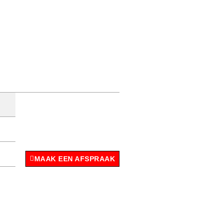
MAAK EEN AFSPRAAK