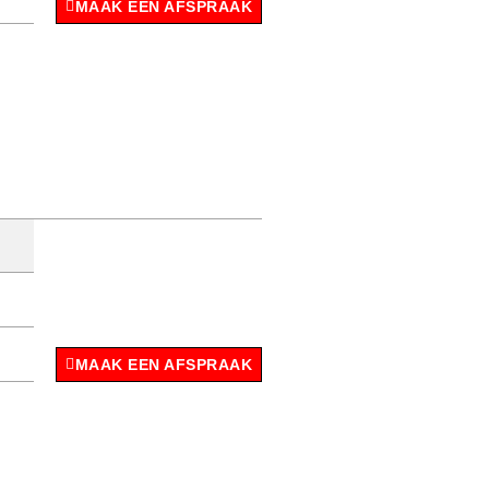
MAAK EEN AFSPRAAK
MAAK EEN AFSPRAAK