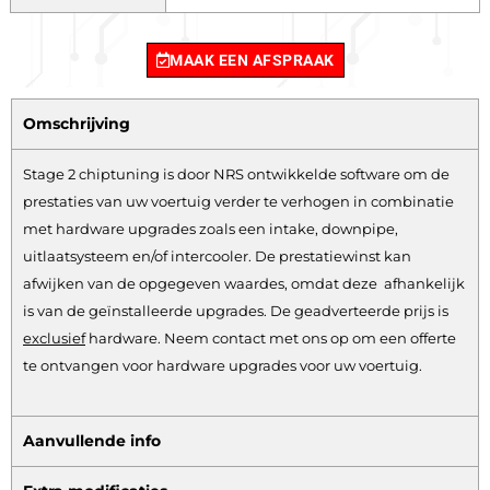
MAAK EEN AFSPRAAK
Omschrijving
Stage 2 chiptuning is door NRS ontwikkelde software om de
prestaties van uw voertuig verder te verhogen in combinatie
met hardware upgrades zoals een intake, downpipe,
uitlaatsysteem en/of intercooler. De prestatiewinst kan
afwijken van de opgegeven waardes, omdat deze afhankelijk
is van de geïnstalleerde upgrades. De geadverteerde prijs is
exclusief
hardware.
Neem contact met ons op om een offerte
te ontvangen voor hardware upgrades voor uw voertuig.
Aanvullende info