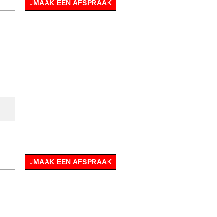
MAAK EEN AFSPRAAK
MAAK EEN AFSPRAAK