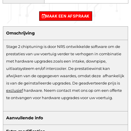
MAAK EEN AFSPRAAK
Omschrijving
Stage 2 chiptuning is door NRS ontwikkelde software om de
prestaties van uw voertuig verder te verhogen in combinatie
met hardware upgrades zoals een intake, downpipe,
uitlaatsysteem en/of intercooler. De prestatiewinst kan
afwijken van de opgegeven waardes, omdat deze afhankelijk
is van de geïnstalleerde upgrades. De geadverteerde prijs is
exclusief
hardware.
Neem contact met ons op om een offerte
te ontvangen voor hardware upgrades voor uw voertuig.
Aanvullende info