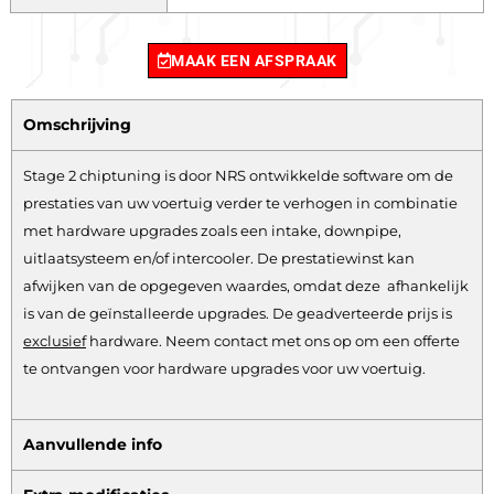
MAAK EEN AFSPRAAK
Omschrijving
Stage 2 chiptuning is door NRS ontwikkelde software om de
prestaties van uw voertuig verder te verhogen in combinatie
met hardware upgrades zoals een intake, downpipe,
uitlaatsysteem en/of intercooler. De prestatiewinst kan
afwijken van de opgegeven waardes, omdat deze afhankelijk
is van de geïnstalleerde upgrades. De geadverteerde prijs is
exclusief
hardware.
Neem contact met ons op om een offerte
te ontvangen voor hardware upgrades voor uw voertuig.
Aanvullende info