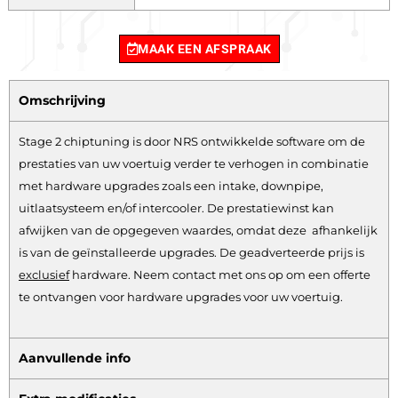
MAAK EEN AFSPRAAK
Omschrijving
Stage 2 chiptuning is door NRS ontwikkelde software om de
prestaties van uw voertuig verder te verhogen in combinatie
met hardware upgrades zoals een intake, downpipe,
uitlaatsysteem en/of intercooler. De prestatiewinst kan
afwijken van de opgegeven waardes, omdat deze afhankelijk
is van de geïnstalleerde upgrades. De geadverteerde prijs is
exclusief
hardware.
Neem contact met ons op om een offerte
te ontvangen voor hardware upgrades voor uw voertuig.
Aanvullende info