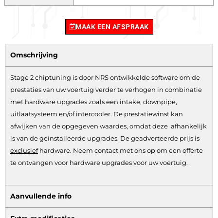
MAAK EEN AFSPRAAK
Omschrijving
Stage 2 chiptuning is door NRS ontwikkelde software om de
prestaties van uw voertuig verder te verhogen in combinatie
met hardware upgrades zoals een intake, downpipe,
uitlaatsysteem en/of intercooler. De prestatiewinst kan
afwijken van de opgegeven waardes, omdat deze afhankelijk
is van de geïnstalleerde upgrades. De geadverteerde prijs is
exclusief
hardware.
Neem contact met ons op om een offerte
te ontvangen voor hardware upgrades voor uw voertuig.
Aanvullende info