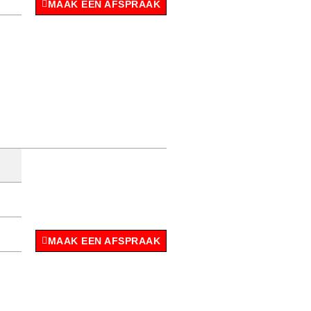
MAAK EEN AFSPRAAK
MAAK EEN AFSPRAAK