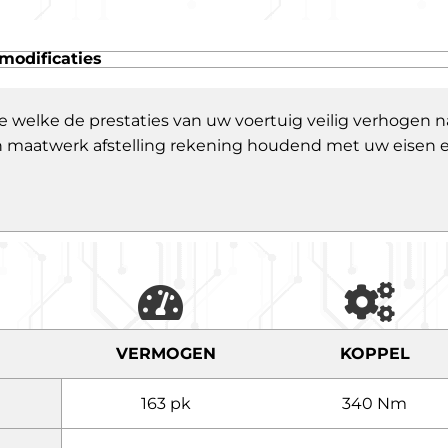
modificaties
e welke de prestaties van uw voertuig veilig verhogen
 een maatwerk afstelling rekening houdend met uw eisen
VERMOGEN
KOPPEL
163 pk
340 Nm