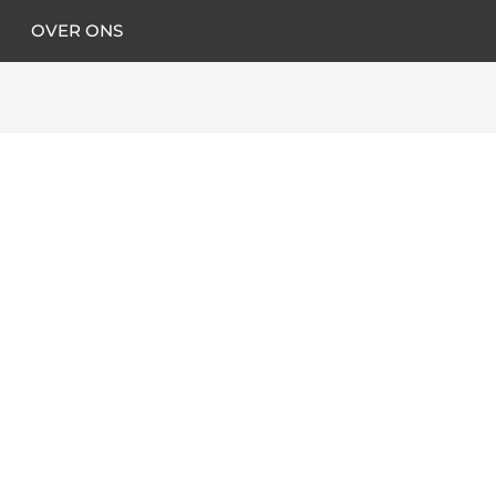
OVER ONS