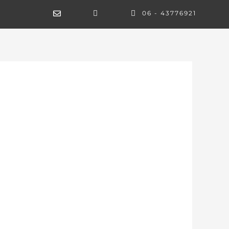
06 - 43776921