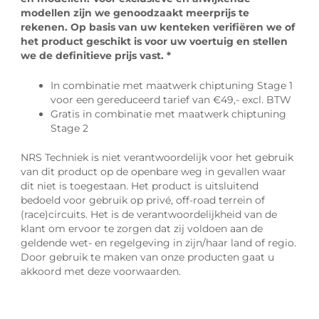
modellen zijn we genoodzaakt meerprijs te
rekenen. Op basis van uw kenteken verifiëren we of
het product geschikt is voor uw voertuig en stellen
we de definitieve prijs vast. *
In combinatie met maatwerk chiptuning Stage 1
voor een gereduceerd tarief van
€49,- excl. BTW
Gratis in combinatie met maatwerk chiptuning
Stage 2
NRS Techniek is niet verantwoordelijk voor het gebruik
van dit product op de openbare weg in gevallen waar
dit niet is toegestaan. Het product is uitsluitend
bedoeld voor gebruik op privé, off-road terrein of
(race)circuits. Het is de verantwoordelijkheid van de
klant om ervoor te zorgen dat zij voldoen aan de
geldende wet- en regelgeving in zijn/haar land of regio.
Door gebruik te maken van onze producten gaat u
akkoord met deze voorwaarden.